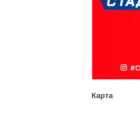
Карта