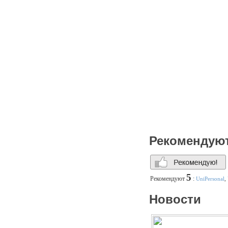
Рекомендую
5
Рекомендуют
:
UniPersonal
,
Новости