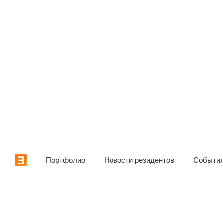
Портфолио
Новости резидентов
События