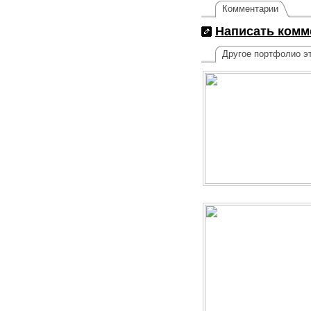
Комментарии
Написать комм
Другое портфолио эт