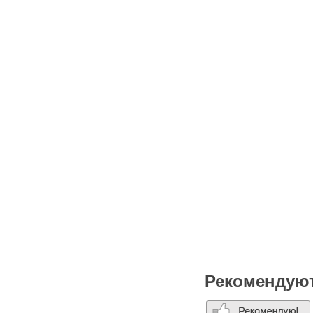
Рекомендую