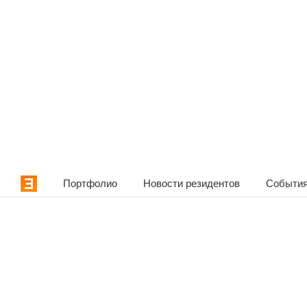
Портфолио
Новости резидентов
События