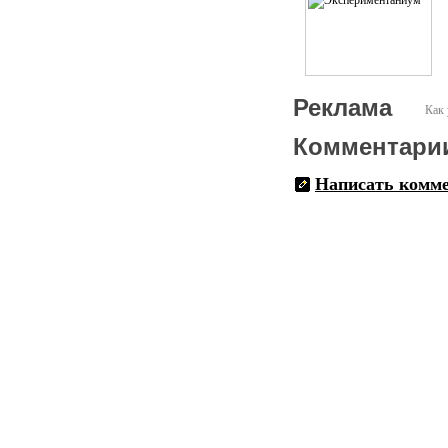
Реклама
Как 
Комментари
Написать комм