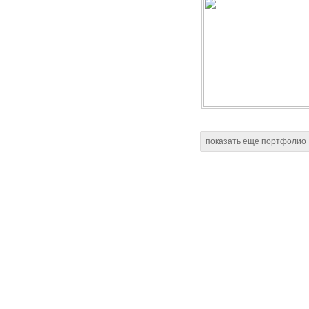
показать еще портфолио