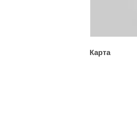
Карта