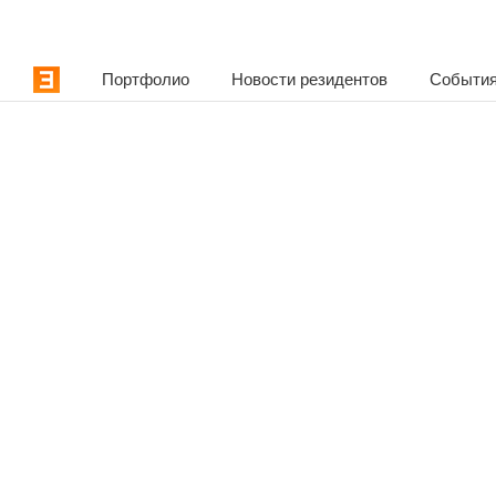
Портфолио
Новости резидентов
События