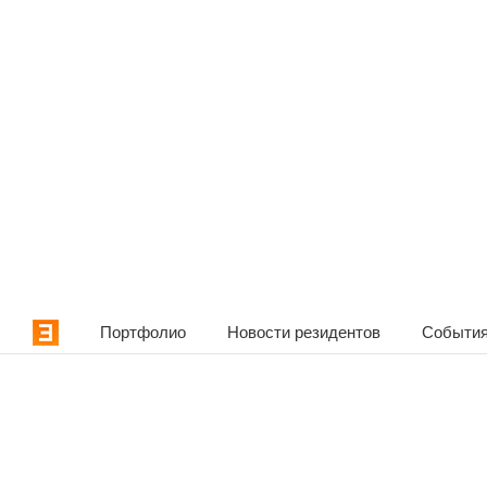
Портфолио
Новости резидентов
События