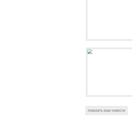
показать еще новости