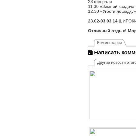
23 февраля
11.30 «Зимний квидич» 
12.30 «Угости лошадку
23.02-03.03.14
ШИРОКИ
Отличный отдых! Море
Комментарии
Написать комм
Другие новости этог