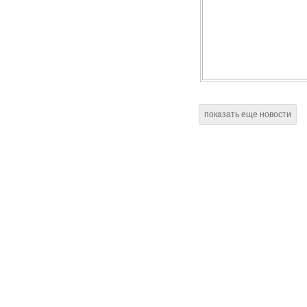
показать еще новости