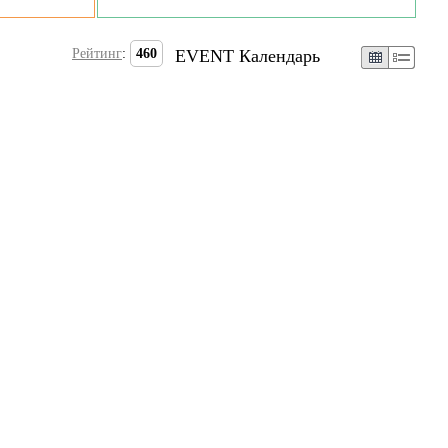
Рейтинг
:
460
EVENT Календарь