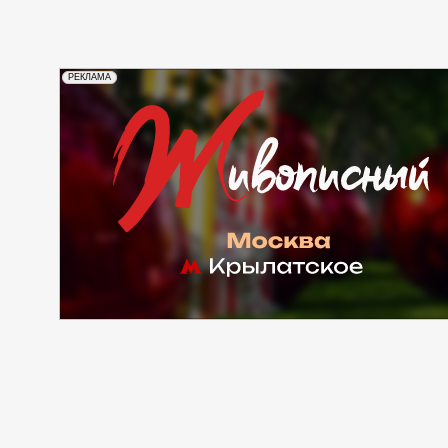
РЕКЛАМА