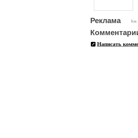
Реклама
Как 
Комментари
Написать комм