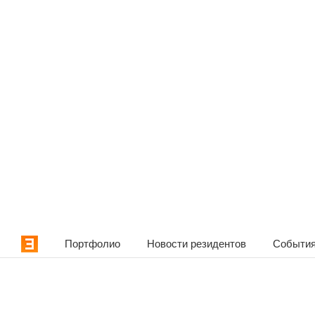
Портфолио
Новости резидентов
События