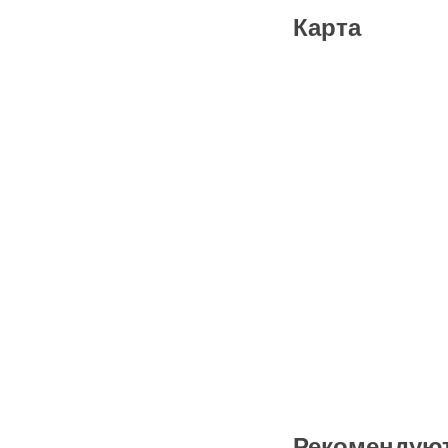
Карта
Рекомендую