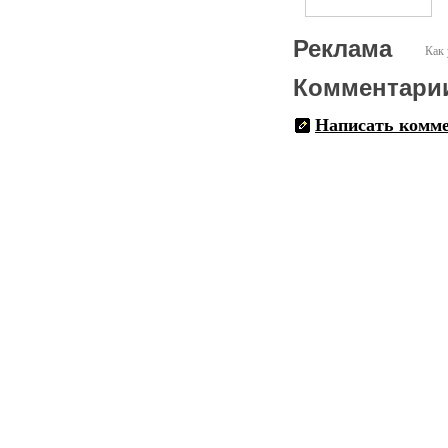
Реклама
Как 
Комментари
Написать комм