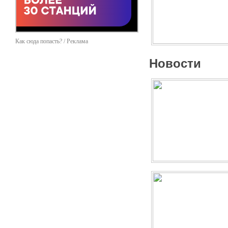
Как сюда попасть? / Реклама
Новости