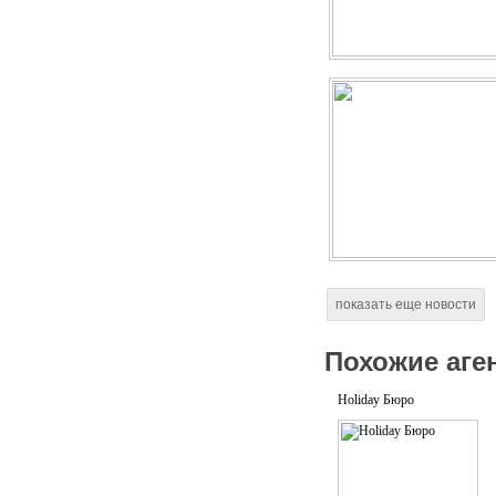
показать еще новости
Похожие аге
Holiday Бюро