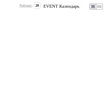
Рейтинг
:
20
EVENT Календарь