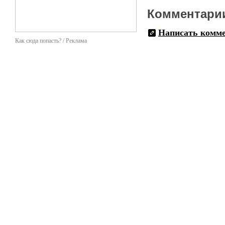
Комментари
Написать комм
Как сюда попасть? / Реклама