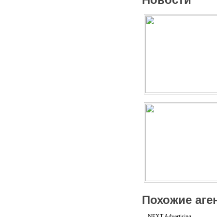
Похожие аге
NEXT Advertising