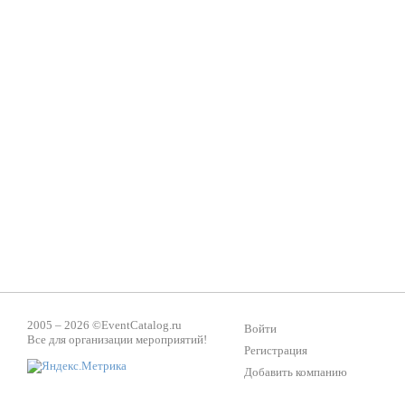
2005 – 2026 ©
EventCatalog.ru
Войти
Все для организации мероприятий!
Регистрация
Добавить компанию