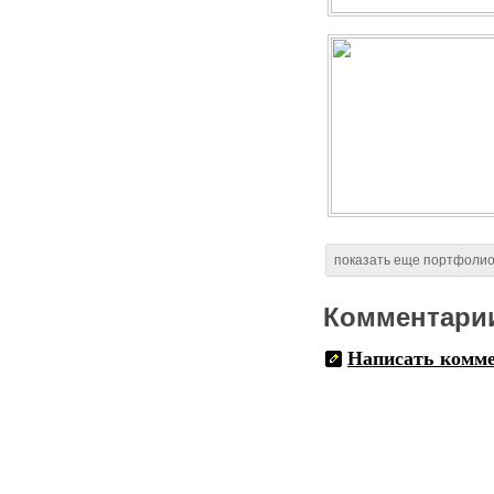
показать еще портфоли
Комментари
Написать комм