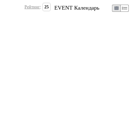
Рейтинг
:
25
EVENT Календарь