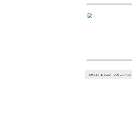
показать еще портфолио