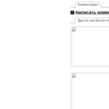
Комментарии
Написать комм
Другое портфолио эт