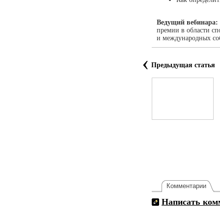
Ведущий вебинара:
премии в области сп
и международных со
‹
Предыдущая статья
Комментарии
Написать ком