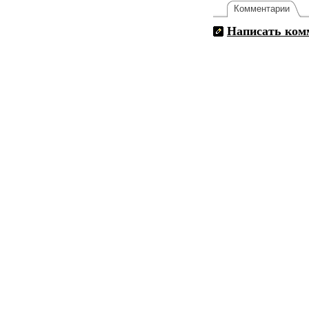
Комментарии
Написать ком