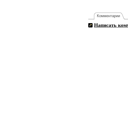
Комментарии
Написать ком