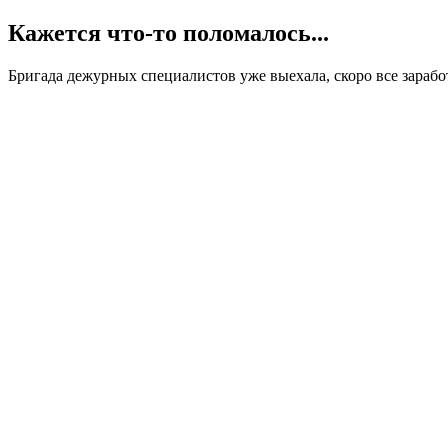
Кажется что-то поломалось...
Бригада дежурных специалистов уже выехала, скоро все заработ