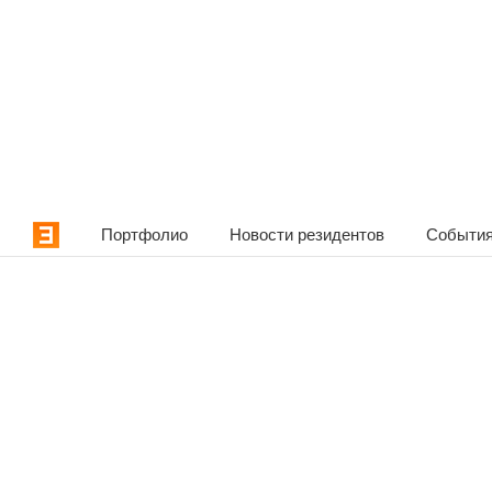
Портфолио
Новости резидентов
События