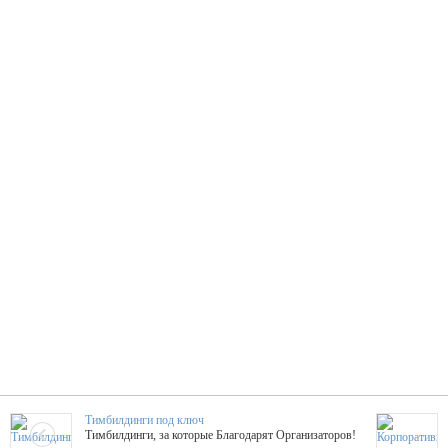
Тимбилдинги под ключ
Тимбилдинги, за которые Благодарят Организаторов!