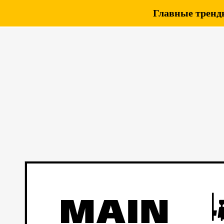
Главные тренды