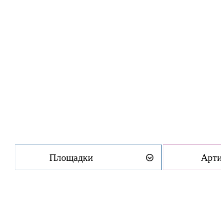
Площадки
Арт