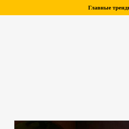
Главные тренды