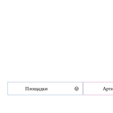
Площадки
Арт