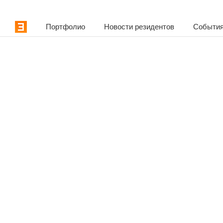
Портфолио
Новости резидентов
События