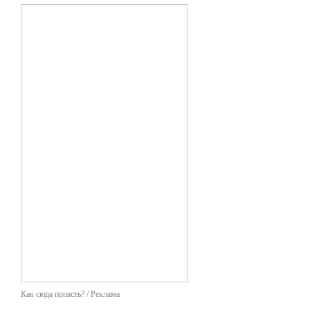
Как сюда попасть? / Реклама