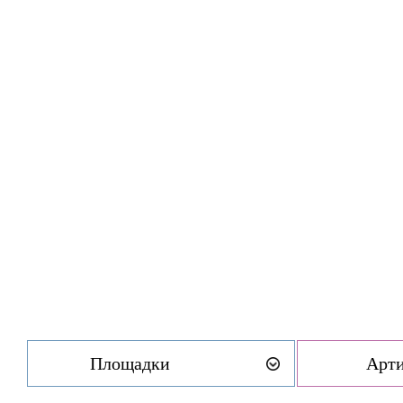
Площадки
Арт