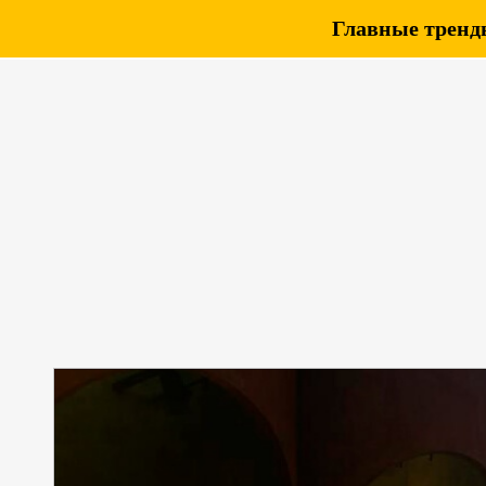
Главные тренды