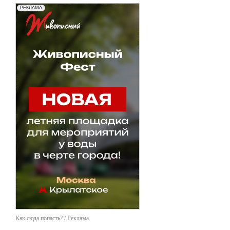
Как сюда попасть? / Реклама