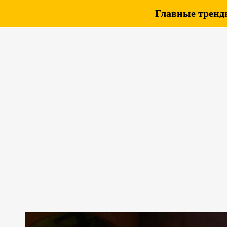
Главные тренды