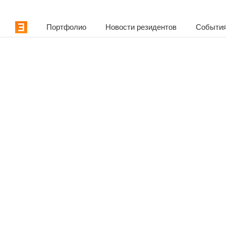
Портфолио
Новости резидентов
События