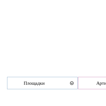
Площадки
Арт