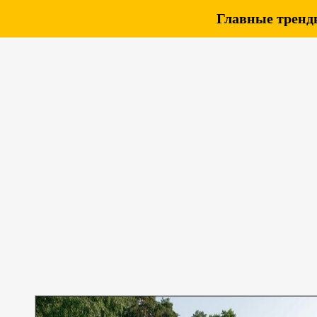
Главные тренды