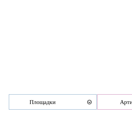
Площадки
Арт