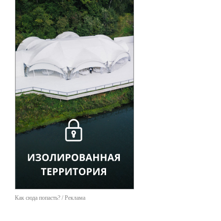
Как сюда попасть? / Реклама