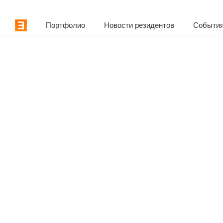
Портфолио
Новости резидентов
События