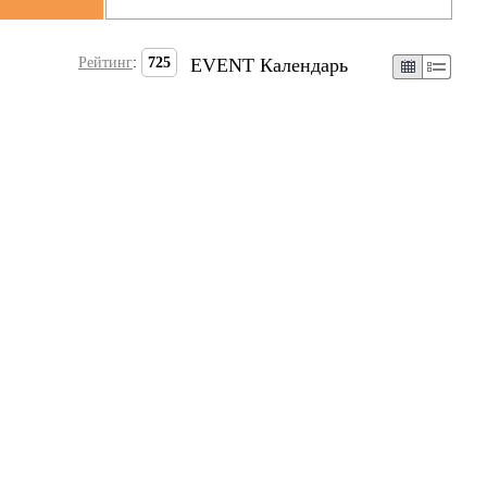
Рейтинг
:
725
EVENT Календарь