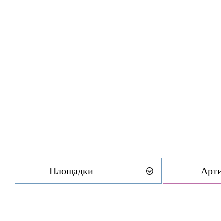
Площадки
Арт