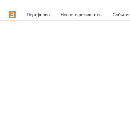
Портфолио
Новости резидентов
События