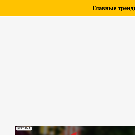
Главные тренды
РЕКЛАМА