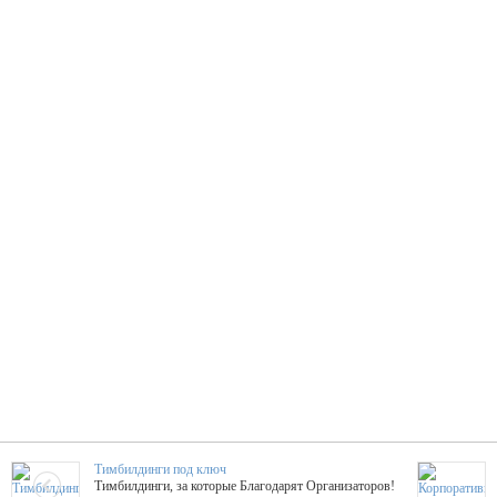
Тимбилдинги под ключ
Тимбилдинги, за которые Благодарят Организаторов!