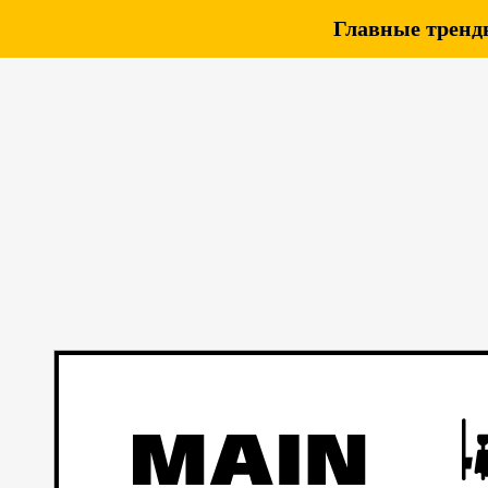
Главные тренды