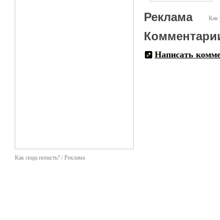
Реклама
Как 
Комментари
Написать комм
Как сюда попасть? / Реклама