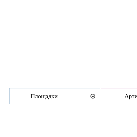
Площадки
Арт