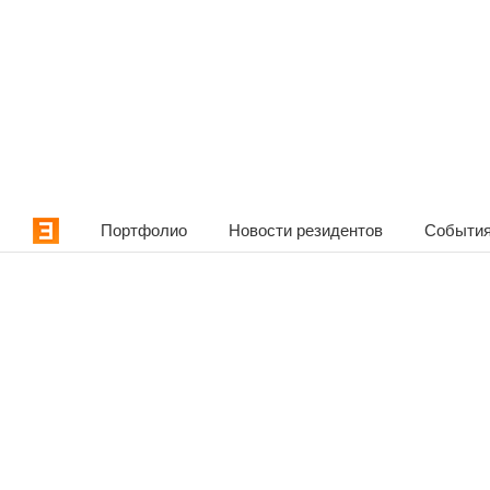
Портфолио
Новости резидентов
События