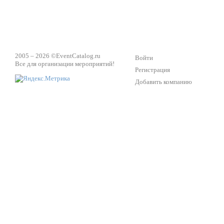
2005 – 2026 ©
EventCatalog.ru
Войти
Все для организации мероприятий!
Регистрация
Добавить компанию