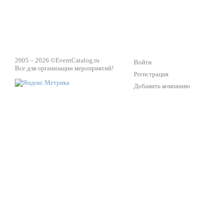
2005 – 2026 ©
EventCatalog.ru
Войти
Все для организации мероприятий!
Регистрация
Добавить компанию