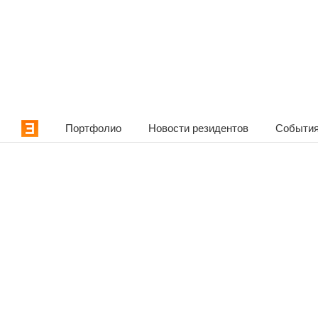
Портфолио
Новости резидентов
События