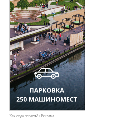
Как сюда попасть? / Реклама