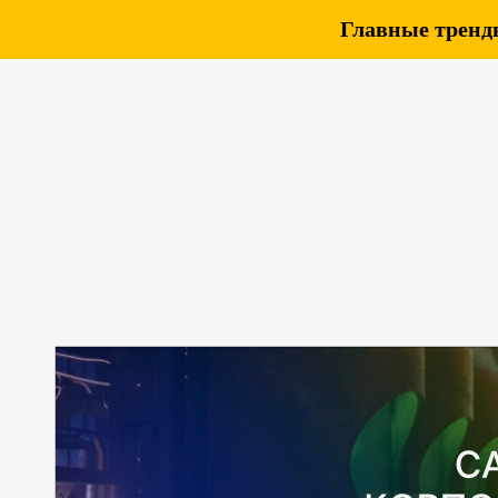
Главные тренды