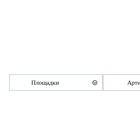
Площадки
Арт