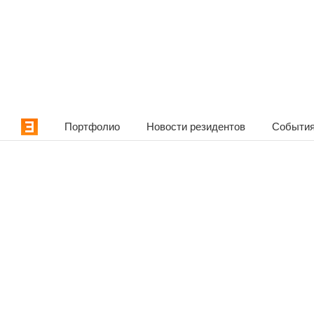
Портфолио
Новости резидентов
События