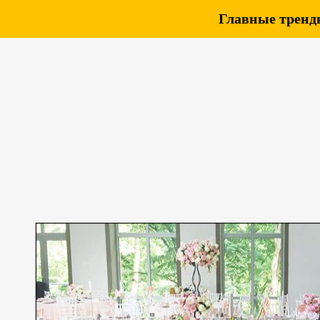
Главные тренды