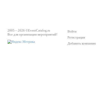
2005 – 2026 ©
EventCatalog.ru
Войти
Все для организации мероприятий!
Регистрация
Добавить компанию