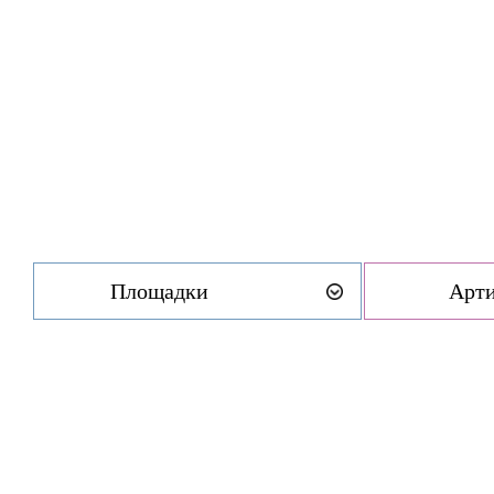
Площадки
Арт