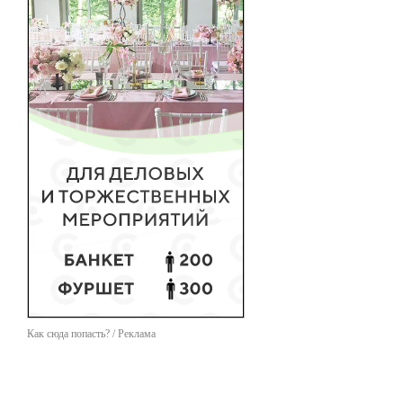
Как сюда попасть? / Реклама