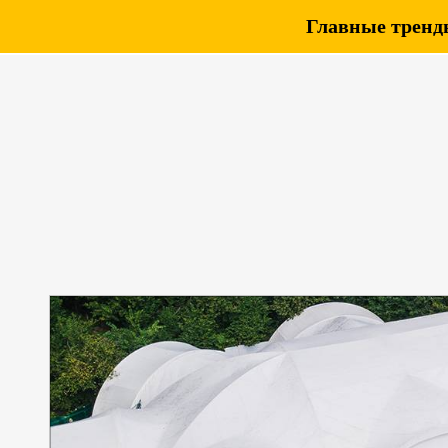
Главные тренды