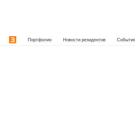
Портфолио
Новости резидентов
События