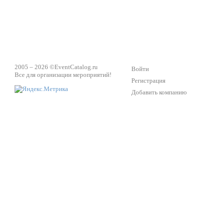
2005 – 2026 ©
EventCatalog.ru
Войти
Все для организации мероприятий!
Регистрация
Добавить компанию