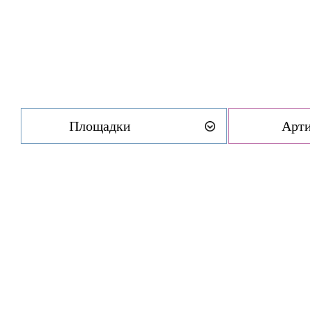
Площадки
Арт