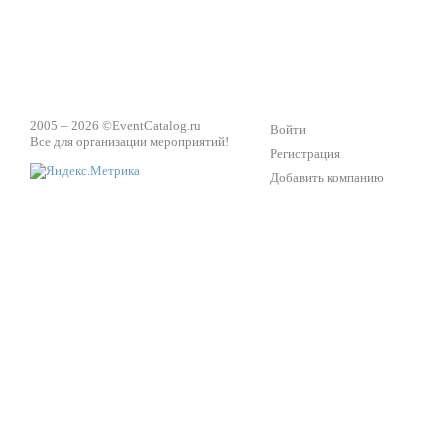
2005 – 2026 ©
EventCatalog.ru
Войти
Все для организации мероприятий!
Регистрация
Добавить компанию