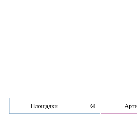
Площадки
Арт