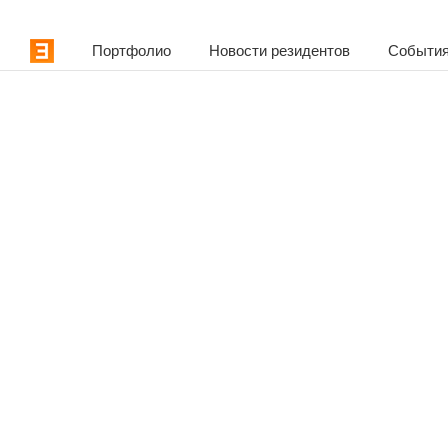
Портфолио
Новости резидентов
События