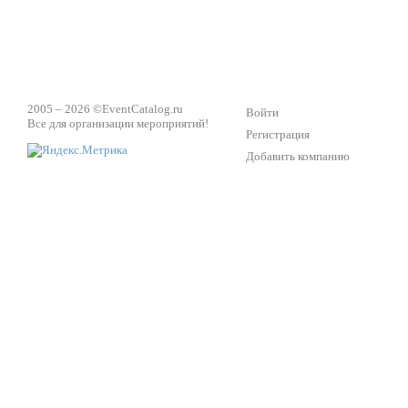
2005 – 2026 ©
EventCatalog.ru
Войти
Все для организации мероприятий!
Регистрация
Добавить компанию