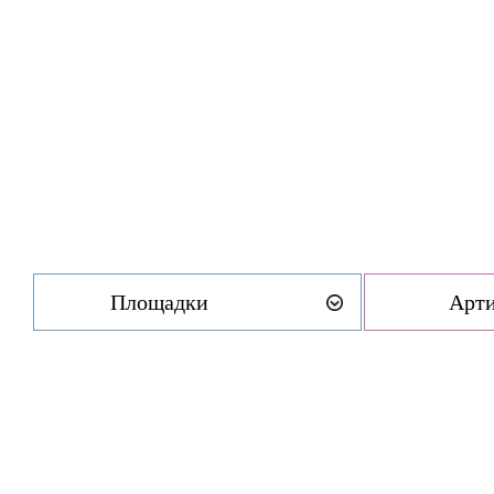
Площадки
Арт