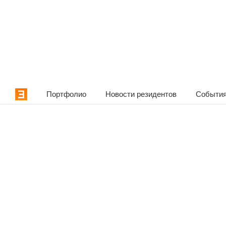
Портфолио
Новости резидентов
События