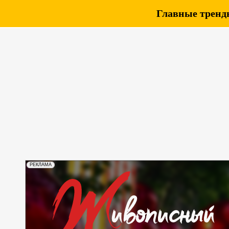
Главные тренды
РЕКЛАМА