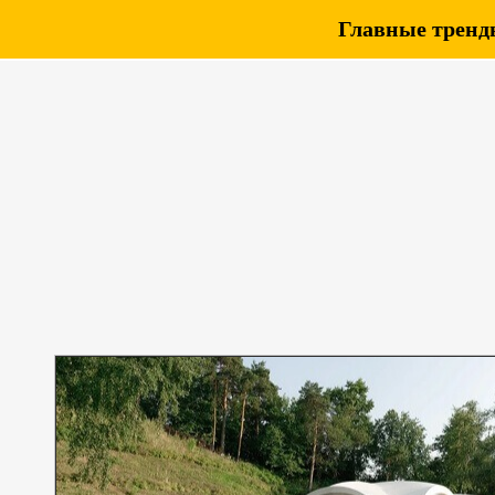
Главные тренды