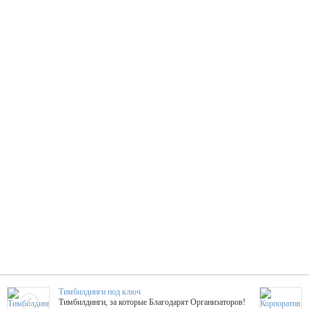
Тимбилдинги под ключ
Тимбилдинги, за которые Благодарят Организаторов!