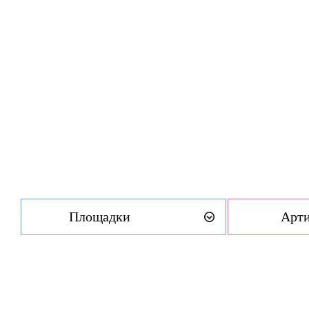
Площадки
Арт