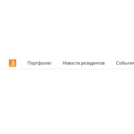
Портфолио
Новости резидентов
События