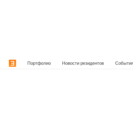
Портфолио
Новости резидентов
События