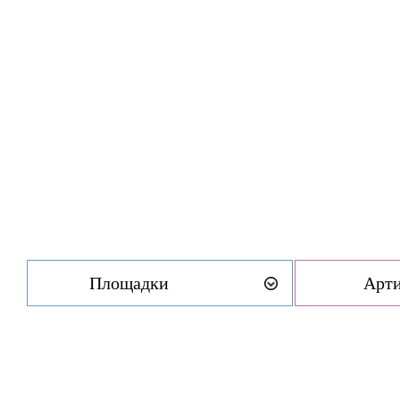
Площадки
Арт