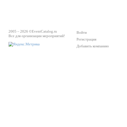
2005 – 2026 ©
EventCatalog.ru
Войти
Все для организации мероприятий!
Регистрация
Добавить компанию