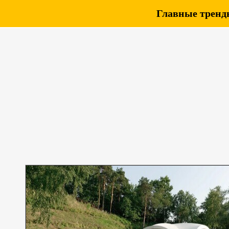
Главные тренды