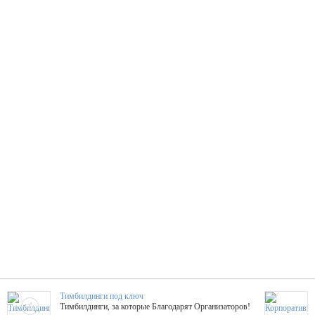
Тимбилдинги под ключ
Тимбилдинги, за которые Благодарят Организаторов!