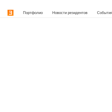
Портфолио
Новости резидентов
События