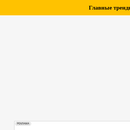
Главные тренды
РЕКЛАМА