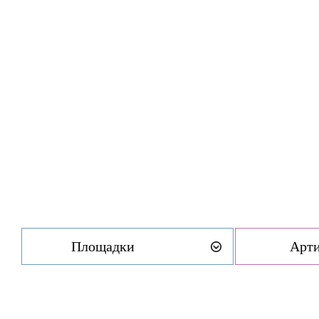
Площадки
Арт