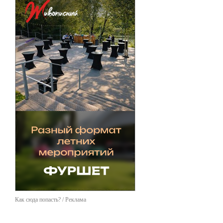
Как сюда попасть? / Реклама