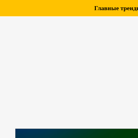
Главные тренды