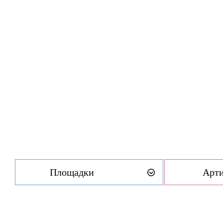
Площадки
Арт