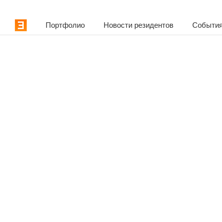
Портфолио
Новости резидентов
События