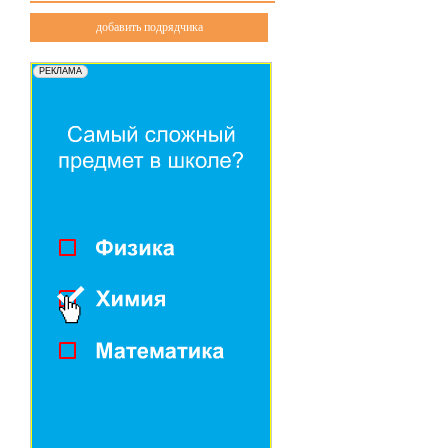
добавить подрядчика