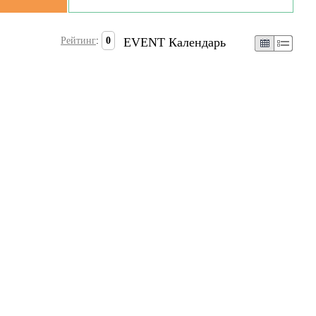
Рейтинг
:
0
EVENT Календарь