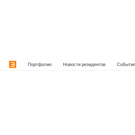
Портфолио
Новости резидентов
События