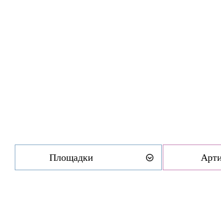
Площадки
Арт