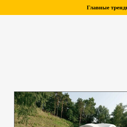
Главные тренды