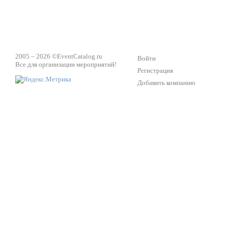
2005 – 2026 ©
EventCatalog.ru
Войти
Все для организации мероприятий!
Регистрация
Добавить компанию