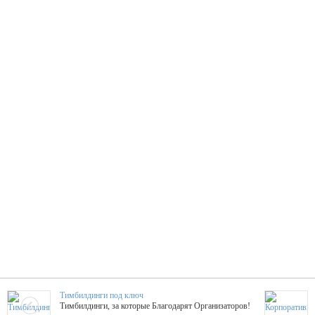
Тимбилдинги под ключ
Тимбилдинги, за которые Благодарят Организаторов!