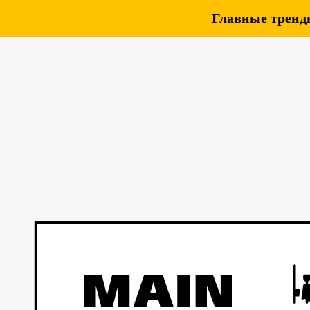
Главные тренды