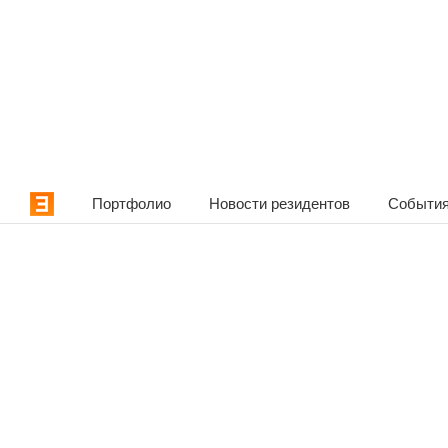
Портфолио
Новости резидентов
События