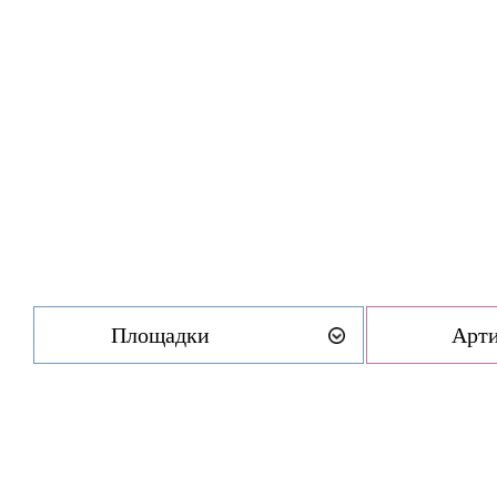
Площадки
Арт