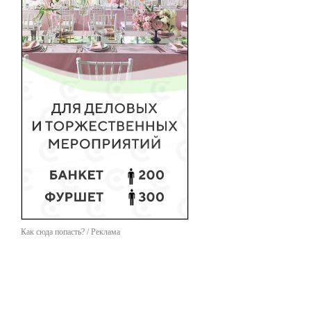
Как сюда попасть? / Реклама