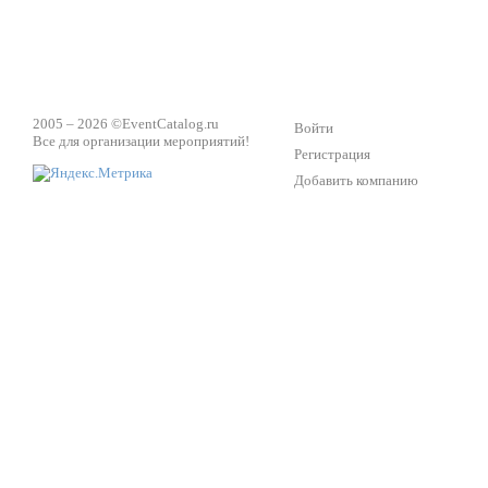
2005 – 2026 ©
EventCatalog.ru
Войти
Все для организации мероприятий!
Регистрация
Добавить компанию