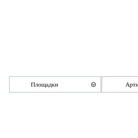
Площадки
Арт