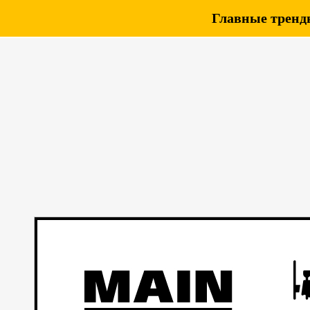
Главные тренды