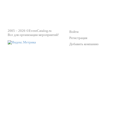
2005 – 2026 ©
EventCatalog.ru
Войти
Все для организации мероприятий!
Регистрация
Добавить компанию