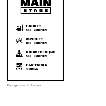
Как сюда попасть? / Реклама