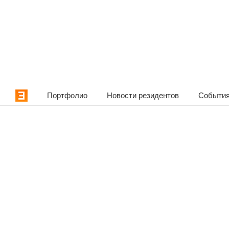
Портфолио
Новости резидентов
События