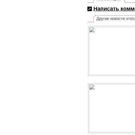
Написать комм
Другие новости этог