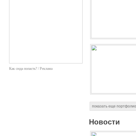
Как сюда попасть? / Реклама
показать еще портфоли
Новости