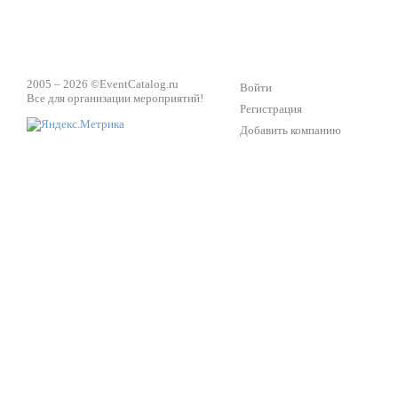
2005 – 2026 ©
EventCatalog.ru
Войти
Все для организации мероприятий!
Регистрация
Добавить компанию