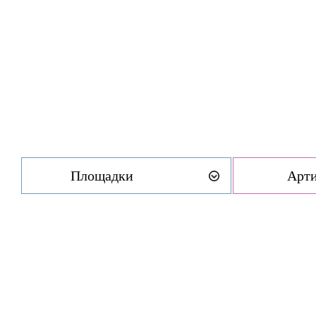
Площадки
Арт