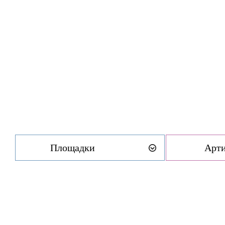
Площадки
Арт