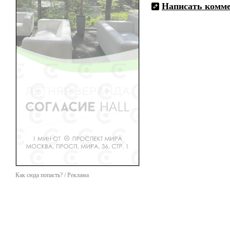
Написать комм
Как сюда попасть? / Реклама