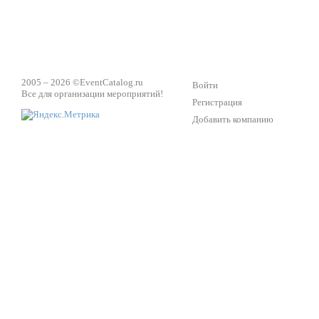
2005 – 2026 ©
EventCatalog.ru
Войти
Все для организации мероприятий!
Регистрация
Добавить компанию