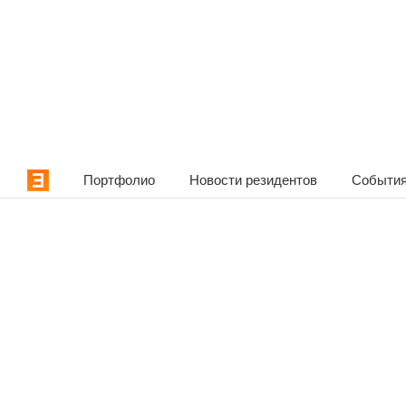
Портфолио
Новости резидентов
События