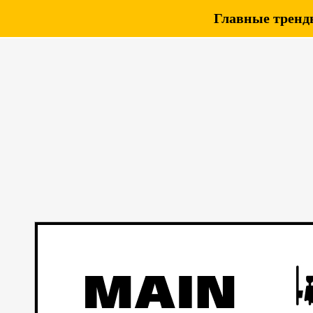
Главные тренды