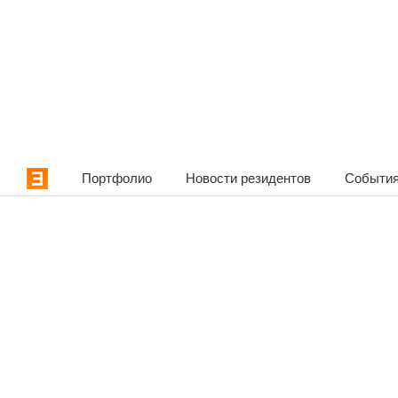
Портфолио
Новости резидентов
События