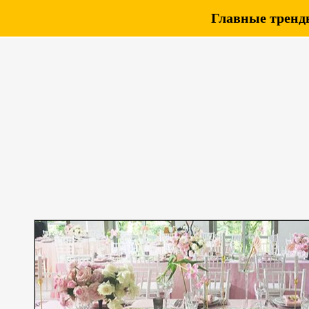
Главные тренды