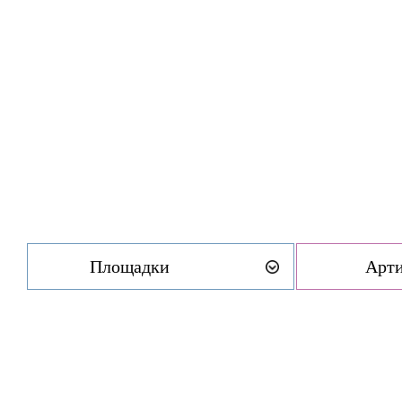
Площадки
Арт