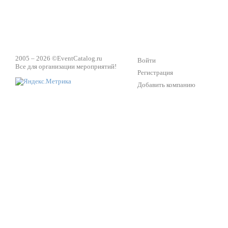
2005 – 2026 ©
EventCatalog.ru
Войти
Все для организации мероприятий!
Регистрация
Добавить компанию