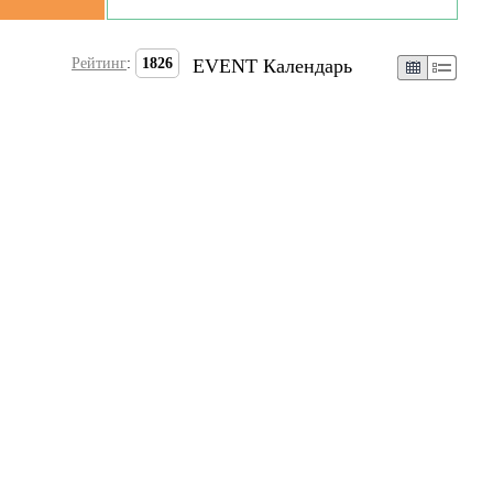
Рейтинг
:
1826
EVENT Календарь