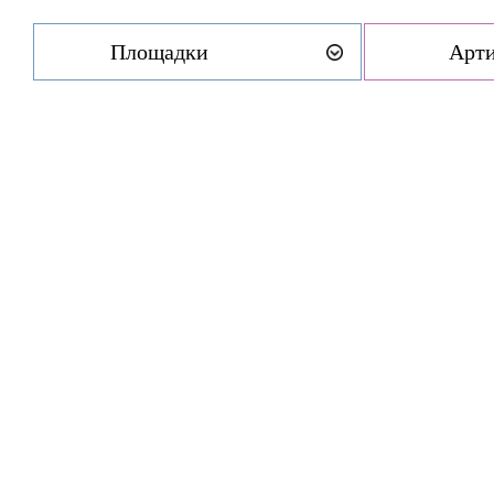
Площадки
Арт