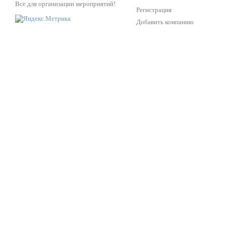
Все для организации мероприятий!
Регистрация
Добавить компанию