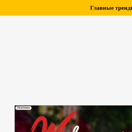
Главные тренды
РЕКЛАМА