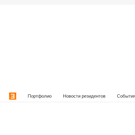
Портфолио
Новости резидентов
События